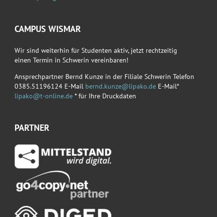
CAMPUS WISMAR
Wir sind weiterhin für Studenten aktiv, jetzt rechtzeitig
einen Termin in Schwerin vereinbaren!
Ansprechpartner Bernd Kunze in der Filiale Schwerin Telefon
0385.51196124 E-Mail
bernd.kunze@lipako.de
E-Mail*
lipako@t-online.de
* für Ihre Druckdaten
PARTNER