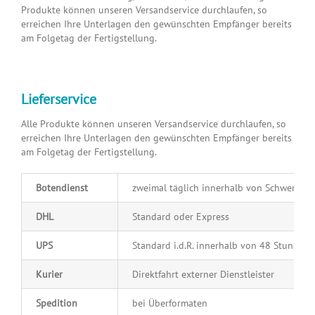
Produkte können unseren Versandservice durchlaufen, so
erreichen Ihre Unterlagen den gewünschten Empfänger bereits
am Folgetag der Fertigstellung.
Lieferservice
Alle Produkte können unseren Versandservice durchlaufen, so
erreichen Ihre Unterlagen den gewünschten Empfänger bereits
am Folgetag der Fertigstellung.
Botendienst
zweimal täglich innerhalb von Schwerin
DHL
Standard oder Express
UPS
Standard i.d.R. innerhalb von 48 Stunden
Kurier
Direktfahrt externer Dienstleister
Spedition
bei Überformaten