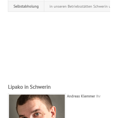
Selbstabholung
in unseren Betriebsstätten Schwerin und 
Lipako in Schwerin
Andreas Klemmer
Ihr